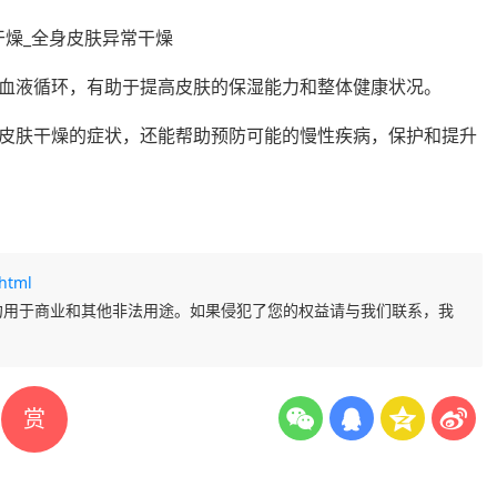
血液循环，有助于提高皮肤的保湿能力和整体健康状况。
皮肤干燥的症状，还能帮助预防可能的慢性疾病，保护和提升
html
勿用于商业和其他非法用途。如果侵犯了您的权益请与我们联系，我
赏