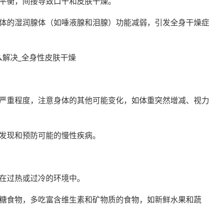
平衡，间接导致口干和皮肤干燥。
体的湿润腺体（如唾液腺和泪腺）功能减弱，引发全身干燥症
严重程度，注意身体的其他可能变化，如体重突然增减、视力
发现和预防可能的慢性疾病。
在过热或过冷的环境中。
糖食物，多吃富含维生素和矿物质的食物，如新鲜水果和蔬