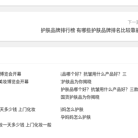
下一
护肤品牌排行榜 有哪些护肤品牌排名比较靠
美妆博览会开幕
护肤品哪个好？抗皱用什么产品好？三
国货护肤品为你揭晓
孕妈妈怎么护肤
妆一天多少钱 上门化妆一般