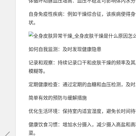
体循环动脉血压增高：血压不稳定可影响体内水分
自身免疫性疾病：例如干燥综合征，该疾病使得身
状。
如何自我监测：及时发现健康隐患
记录和观察：持续记录口干和皮肤干燥的频率及其
模糊等。
定期健康检查：通过定期的血糖和血压检测，及时
简单有效的预防与缓解措施
优化生活环境：保持室内适宜湿度，避免长时间待
健康饮食习惯：增加水分摄入，减少摄入高盐和高
菜。