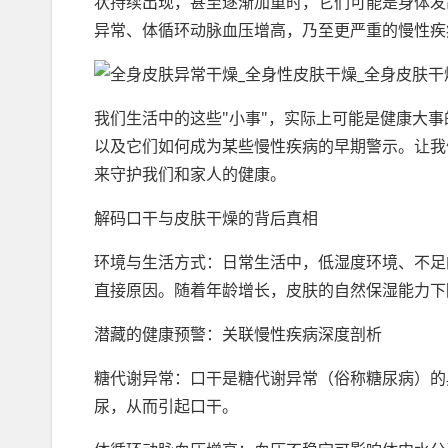
状持续出现，甚至逐渐加重时，它们可能是身体发
异常、体循环动脉血压增高，乃至更严重的慢性疾
我们生活中的这些"小事"，实际上可能是健康大
以及它们如何成为某些慢性疾病的早期警示。让我
来守护我们和家人的健康。
解码口干与皮肤干燥的背后真相
环境与生活方式：日常生活中，低湿度环境、不足
直接原因。随着年龄增长，皮肤的自然保湿能力下
潜藏的健康预警：关联慢性疾病深度剖析
糖代谢异常：口干是糖代谢异常（俗称糖尿病）的
尿，从而引起口干。