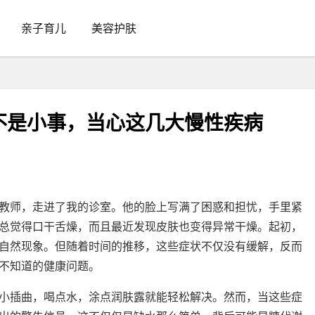
亲子育儿
美容护肤
不是小事，当心这几大慢性疾病
教师，走进了我的诊室。他的脸上写满了困惑和担忧，手里紧
总觉得口干舌燥，而且最近发现皮肤也变得异常干燥。起初，
自然现象。但随着时间的推移，这些症状不仅没有缓解，反而
不知道的健康问题。
小插曲，喝点水，涂点润肤露就能轻松解决。然而，当这些症