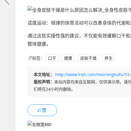
适度运动：规律的体育活动可以改善身体的代谢和
通过这些实操性强的建议，不仅能有效缓解口干和
整体健康。
标签：
口干
健康
皮肤干燥
养生
本文地址：
http://www.lrqh.com/meironghufu/53.
版权声明：
本站内容均来自互联网，仅供演示用，请
们将在24小时内删除。
赞