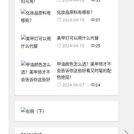
化妆品原料有哪些？
2024-04-16
31
美甲灯可以用什么代替
2024-04-18
29
甲油颜色怎么选？美甲师才不
会告诉你这些好看又时髦的配
色绝招！
2024-06-07
24